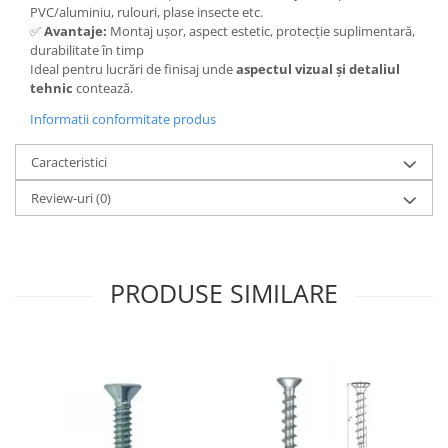
PVC/aluminiu, rulouri, plase insecte etc.
✅
Avantaje:
Montaj ușor, aspect estetic, protecție suplimentară,
durabilitate în timp
Ideal pentru lucrări de finisaj unde
aspectul vizual și detaliul
tehnic
contează.
Informatii conformitate produs
Caracteristici
Review-uri
(0)
PRODUSE SIMILARE