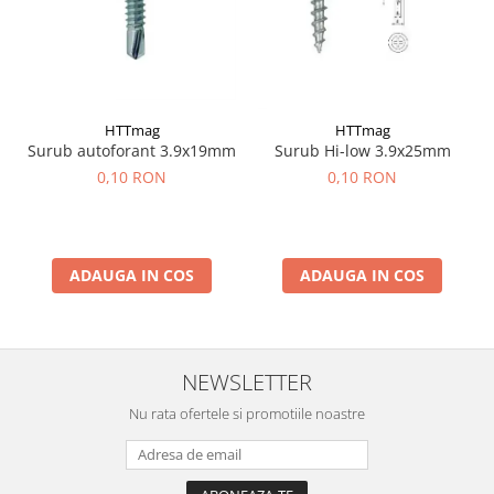
HTTmag
HTTmag
Surub autoforant 3.9x19mm
Surub Hi-low 3.9x25mm
0,10 RON
0,10 RON
ADAUGA IN COS
ADAUGA IN COS
NEWSLETTER
Nu rata ofertele si promotiile noastre