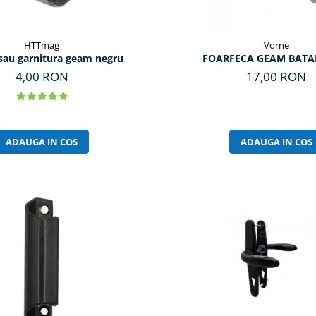
HTTmag
Vorne
sau garnitura geam negru
FOARFECA GEAM BATA
4,00 RON
17,00 RON
ADAUGA IN COS
ADAUGA IN COS