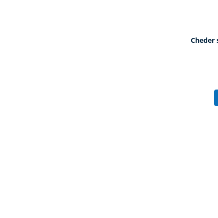
Cheder 