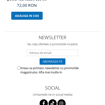
72,00 RON
ADAUGA IN COS
NEWSLETTER
Nu rata ofertele si promotiile noastre
Vreau sa primesc newsletter cu promotiile
magazinului. Afla mai multe in
Politica de
Confidentialitate
SOCIAL
Urmareste-ne in social media