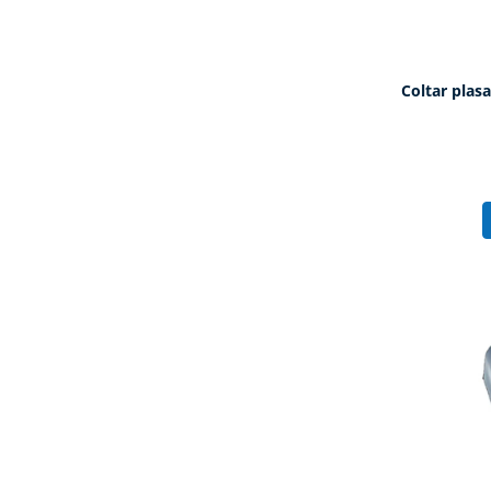
Coltar plasa