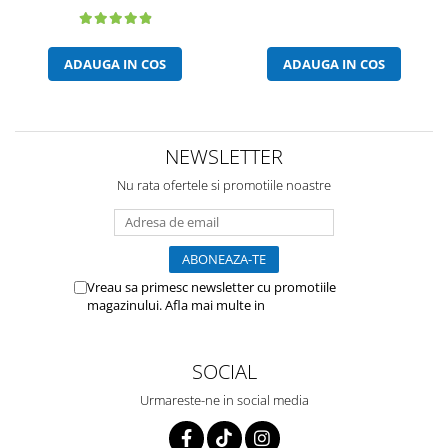
ADAUGA IN COS
ADAUGA IN COS
NEWSLETTER
Nu rata ofertele si promotiile noastre
Vreau sa primesc newsletter cu promotiile
magazinului. Afla mai multe in
Politica de
Confidentialitate
SOCIAL
Urmareste-ne in social media