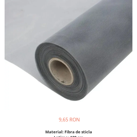
9,65 RON
Material: Fibra de sticla