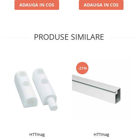
ADAUGA IN COS
ADAUGA IN COS
PRODUSE SIMILARE
-21%
HTTmag
HTTmag