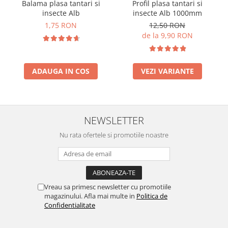
Balama plasa tantari si
Profil plasa tantari si
insecte Alb
insecte Alb 1000mm
1,75 RON
12,50 RON
de la 9,90 RON
ADAUGA IN COS
VEZI VARIANTE
NEWSLETTER
Nu rata ofertele si promotiile noastre
Vreau sa primesc newsletter cu promotiile
magazinului. Afla mai multe in
Politica de
Confidentialitate