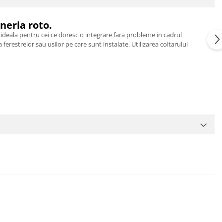
neria roto.
 ideala pentru cei ce doresc o integrare fara probleme in cadrul
restrelor sau usilor pe care sunt instalate. Utilizarea coltarului