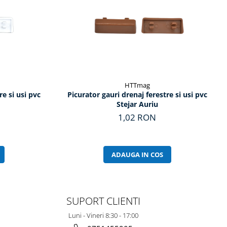
HTTmag
re si usi pvc
Picurator gauri drenaj ferestre si usi pvc
Stejar Auriu
1,02 RON
ADAUGA IN COS
SUPORT CLIENTI
Luni - Vineri 8:30 - 17:00