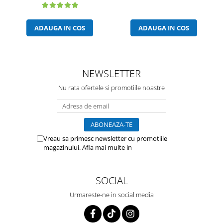
ADAUGA IN COS
ADAUGA IN COS
NEWSLETTER
Nu rata ofertele si promotiile noastre
Vreau sa primesc newsletter cu promotiile
magazinului. Afla mai multe in
Politica de
Confidentialitate
SOCIAL
Urmareste-ne in social media