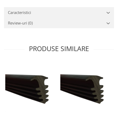
Caracteristici
Review-uri
(0)
PRODUSE SIMILARE