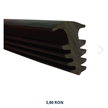
3,80 RON