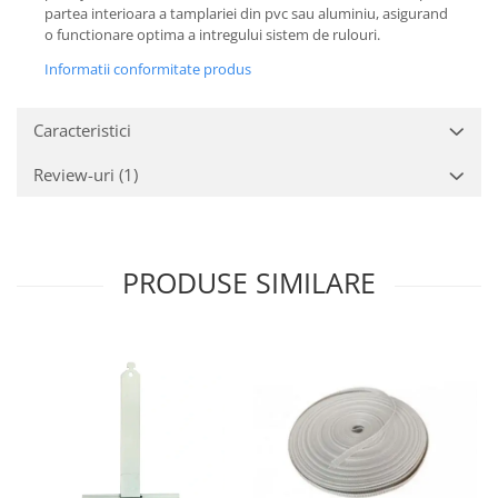
partea interioara a tamplariei din pvc sau aluminiu, asigurand
o functionare optima a intregului sistem de rulouri.
Informatii conformitate produs
Caracteristici
Review-uri
(1)
PRODUSE SIMILARE