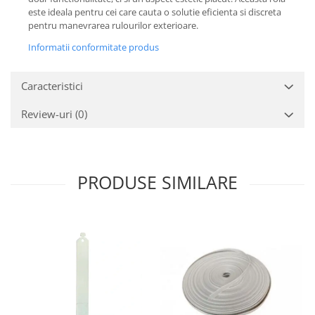
este ideala pentru cei care cauta o solutie eficienta si discreta
pentru manevrarea rulourilor exterioare.
Informatii conformitate produs
Caracteristici
Review-uri
(0)
PRODUSE SIMILARE