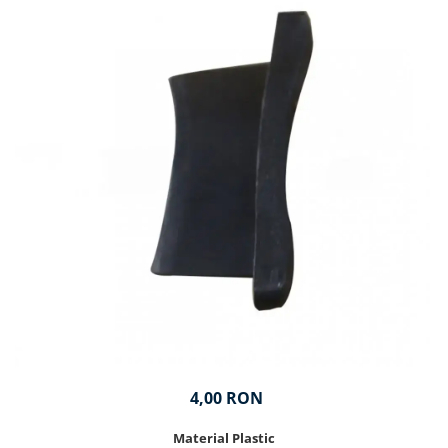
4,00 RON
Material Plastic