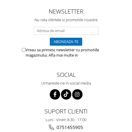
NEWSLETTER
Nu rata ofertele si promotiile noastre
Vreau sa primesc newsletter cu promotiile
magazinului. Afla mai multe in
Politica de
Confidentialitate
SOCIAL
Urmareste-ne in social media
SUPORT CLIENTI
Luni - Vineri 8:30 - 17:00
0751455905