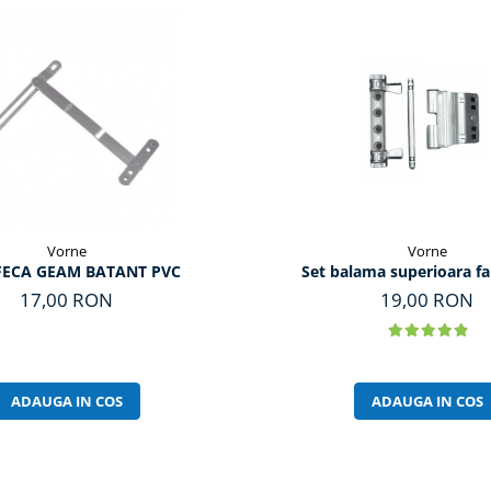
Vorne
Vorne
ECA GEAM BATANT PVC
Set balama superioara f
17,00 RON
19,00 RON
ADAUGA IN COS
ADAUGA IN COS