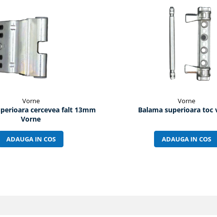
Vorne
Vorne
perioara cercevea falt 13mm
Balama superioara toc 
Vorne
ADAUGA IN COS
ADAUGA IN COS