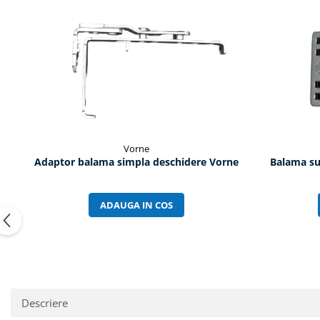
Vorne
Adaptor balama simpla deschidere Vorne
Balama su
ADAUGA IN COS
Descriere