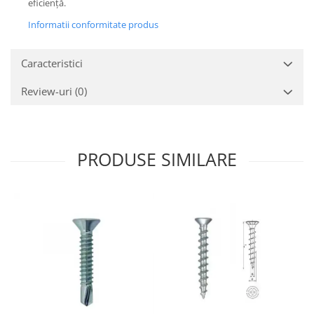
eficiență.
Informatii conformitate produs
Caracteristici
Review-uri
(0)
PRODUSE SIMILARE