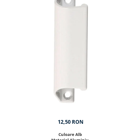
12,50 RON
Culoare Alb