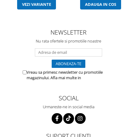
VEZI VARIANTE
ADAUGA IN COS
NEWSLETTER
Nu rata ofertele si promotiile noastre
Vreau sa primesc newsletter cu promotiile
magazinului. Afla mai multe in
Politica de
Confidentialitate
SOCIAL
Urmareste-ne in social media
SUPORT CLIENTI