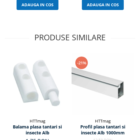
ADAUGA IN COS
ADAUGA IN COS
PRODUSE SIMILARE
-21%
HTTmag
HTTmag
Balama plasa tantari si
Profil plasa tantari si
insecte Alb
insecte Alb 1000mm