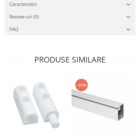
Caracteristici
Review-uri
(0)
FAQ
PRODUSE SIMILARE
-21%