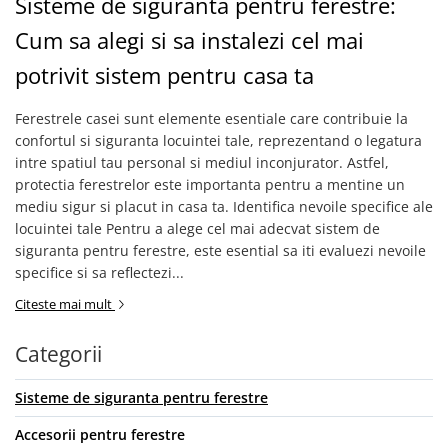
Sisteme de siguranta pentru ferestre:
Cum sa alegi si sa instalezi cel mai
potrivit sistem pentru casa ta
Ferestrele casei sunt elemente esentiale care contribuie la
confortul si siguranta locuintei tale, reprezentand o legatura
intre spatiul tau personal si mediul inconjurator. Astfel,
protectia ferestrelor este importanta pentru a mentine un
mediu sigur si placut in casa ta. Identifica nevoile specifice ale
locuintei tale Pentru a alege cel mai adecvat sistem de
siguranta pentru ferestre, este esential sa iti evaluezi nevoile
specifice si sa reflectezi...
Citeste mai mult
Categorii
Sisteme de siguranta pentru ferestre
Accesorii pentru ferestre