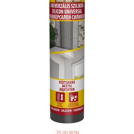
25,00 RON