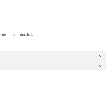
ii de etanșare durabilă.