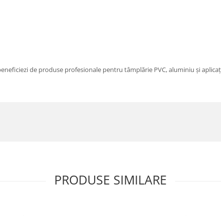
beneficiezi de produse profesionale pentru tâmplărie PVC, aluminiu și aplicaț
PRODUSE SIMILARE