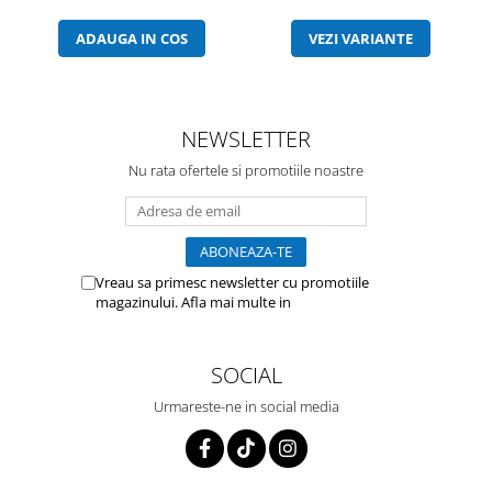
ADAUGA IN COS
VEZI VARIANTE
NEWSLETTER
Nu rata ofertele si promotiile noastre
Vreau sa primesc newsletter cu promotiile
magazinului. Afla mai multe in
Politica de
Confidentialitate
SOCIAL
Urmareste-ne in social media