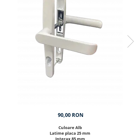
90,00 RON
Culoare Alb
Latime placa 25 mm
Interax 85 mm