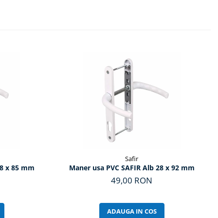
Safir
28 x 85 mm
Maner usa PVC SAFIR Alb 28 x 92 mm
49,00 RON
ADAUGA IN COS