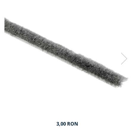
3,00 RON