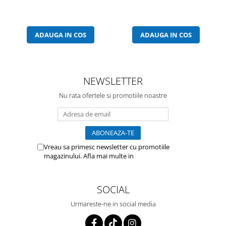
ADAUGA IN COS
ADAUGA IN COS
NEWSLETTER
Nu rata ofertele si promotiile noastre
Vreau sa primesc newsletter cu promotiile
magazinului. Afla mai multe in
Politica de
Confidentialitate
SOCIAL
Urmareste-ne in social media